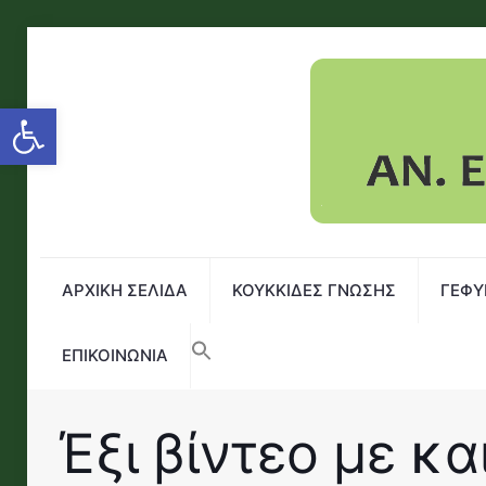
Open toolbar
ΑΡΧΙΚΗ ΣΕΛΙΔΑ
ΚΟΥΚΚΙΔΕΣ ΓΝΩΣΗΣ
ΓΕΦΥ
ΕΠΙΚΟΙΝΩΝΙΑ
Έξι βίντεο με κ