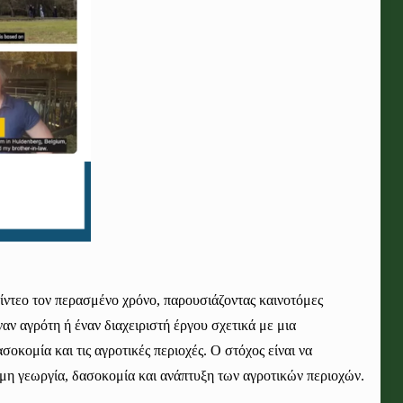
ίντεο τον περασμένο χρόνο, παρουσιάζοντας καινοτόμες
αν αγρότη ή έναν διαχειριστή έργου σχετικά με μια
οκομία και τις αγροτικές περιοχές. Ο στόχος είναι να
ιμη γεωργία, δασοκομία και ανάπτυξη των αγροτικών περιοχών.