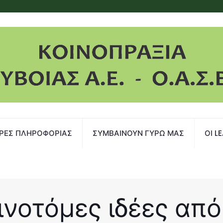
ΡΕΣ ΠΛΗΡΟΦΟΡΙΑΣ
ΣΥΜΒΑΙΝΟΥΝ ΓΥΡΩ ΜΑΣ
ΟΙ L
αινοτόμες ιδέες απ