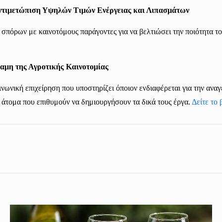
ντιμετώπιση Υψηλών Τιμών Ενέργειας και Λιπασμάτων
α σπόρων με καινοτόμ
ους
παράγοντες για να βελτιώσει την ποιότητα τ
αμη της Αγροτικής Καινοτομίας
ινωνική επιχείρηση που υποστηρίζει όποιον ενδιαφέρεται για την
αναγ
τα άτομα που επιθυμούν να δημιουργήσουν τα δικά τους έργα.
Δείτε το 