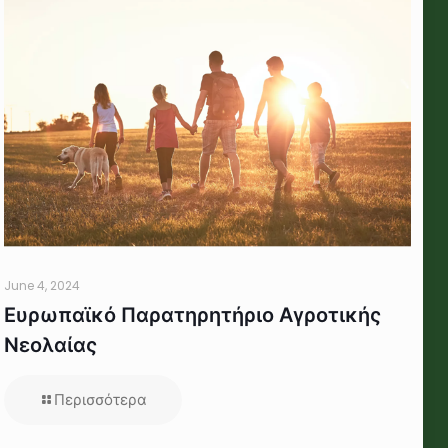
June 4, 2024
Ευρωπαϊκό Παρατηρητήριο Αγροτικής
Νεολαίας
Περισσότερα