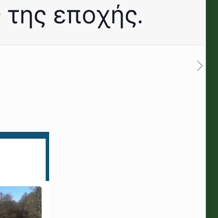
 της εποχής.