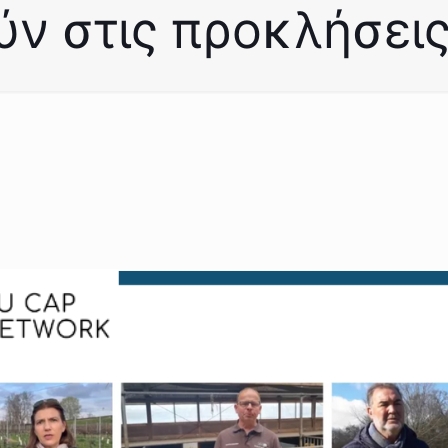
ν στις προκλήσεις