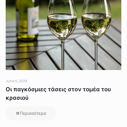
June 6, 2024
Οι παγκόσμιες τάσεις στον τομέα του
κρασιού
Περισσότερα