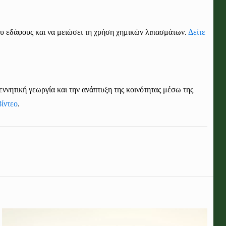
ου εδάφους και να μειώσει τη χρήση χημικών λιπασμάτων.
Δείτε
εννητική γεωργία
και την
ανάπτυξη της κοινότητας
μέσω της
βίντεο
.