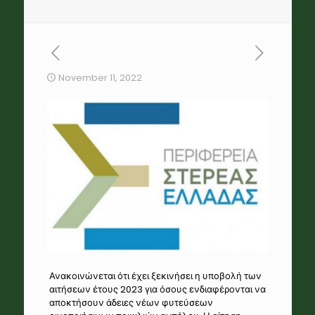
November 11, 2022
Ανακοινώνεται ότι έχει ξεκινήσει η υποβολή των
αιτήσεων έτους 2023 για όσους ενδιαφέρονται να
αποκτήσουν άδειες νέων φυτεύσεων