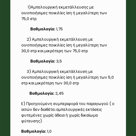
1)Αμπελουργική εκμετάλλευσης με
οινοποιήσιμες ποικιλίες ίση ή μεγαλύτερη των
75,0 στρ.
Βαθμολογία:
1,75
2) Αμπελουργική εκμετάλλευση με
οινοποιήσιμες ποικιλίες ίση ή μεγαλύτερη των
30,0 στρ και μικρότερη των 75,0 στρ
Βαθμολογία:
3,5
3) Αμπελουργική εκμετάλλευση με
οινοποιήσιμες ποικιλίες ίση ή μεγαλύτερη των 5,0
στρ και μικρότερη των 30,0 στρ
Βαθμολογία:
2,45
E) Προηγούμενη συμπεριφορά του παραγωγού ( ο
αιτών δεν διαθέτει αμπελουργικές εκτάσεις
φυτεμένες χωρίς άδεια ή χωρίς δικαίωμα
φύτευσης).
Βαθμολογία:
1,0