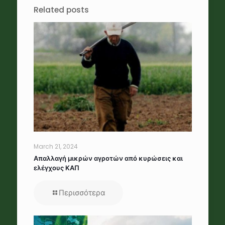
Related posts
March 21, 2024
Απαλλαγή μικρών αγροτών από κυρώσεις και
ελέγχους ΚΑΠ
Περισσότερα