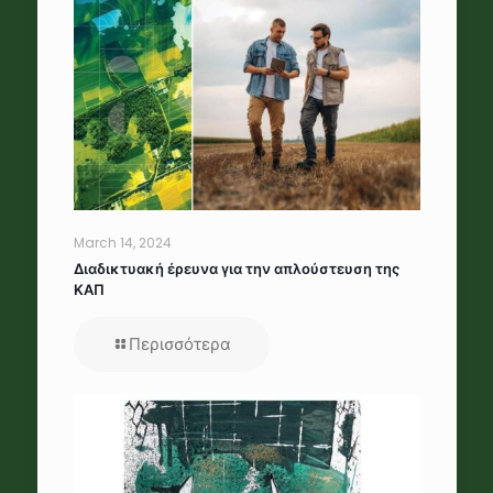
March 14, 2024
Διαδικτυακή έρευνα για την απλούστευση της
ΚΑΠ
Περισσότερα