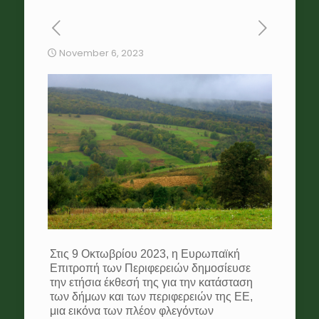
November 6, 2023
Στις 9 Οκτωβρίου 2023, η Ευρωπαϊκή
Επιτροπή των Περιφερειών δημοσίευσε
την ετήσια έκθεσή της για την κατάσταση
των δήμων και των περιφερειών της ΕΕ,
μια εικόνα των πλέον φλεγόντων