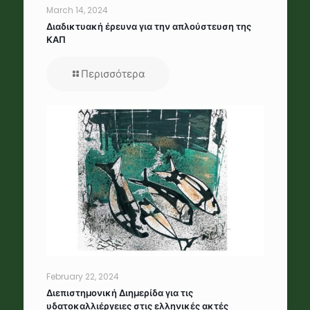
March 14, 2024
Διαδικτυακή έρευνα για την απλούστευση της
ΚΑΠ
Περισσότερα
February 22, 2024
Διεπιστημονική Διημερίδα για τις
υδατοκαλλιέργειες στις ελληνικές ακτές