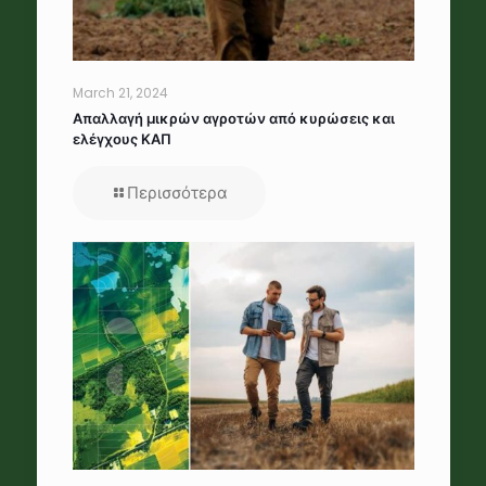
March 21, 2024
Απαλλαγή μικρών αγροτών από κυρώσεις και
ελέγχους ΚΑΠ
Περισσότερα