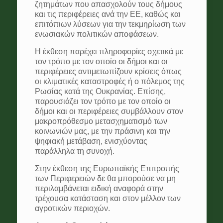
ζητημάτων που απασχολούν τους δήμους
και τις περιφέρειες ανά την ΕΕ, καθώς και
επιτόπιων λύσεων για την τεκμηρίωση των
ενωσιακών πολιτικών αποφάσεων.
Η έκθεση παρέχει πληροφορίες σχετικά με
τον τρόπο με τον οποίο οι δήμοι και οι
περιφέρειες αντιμετωπίζουν κρίσεις όπως
οι κλιματικές καταστροφές ή ο πόλεμος της
Ρωσίας κατά της Ουκρανίας. Επίσης,
παρουσιάζει τον τρόπο με τον οποίο οι
δήμοι και οι περιφέρειες συμβάλλουν στον
μακροπρόθεσμο μετασχηματισμό των
κοινωνιών μας, με την πράσινη και την
ψηφιακή μετάβαση, ενισχύοντας
παράλληλα τη συνοχή.
Στην έκθεση της Ευρωπαϊκής Επιτροπής
των Περιφερειών δε θα μπορούσε να μη
περιλαμβάνεται ειδική αναφορά στην
τρέχουσα κατάσταση και στον μέλλον των
αγροτικών περιοχών.