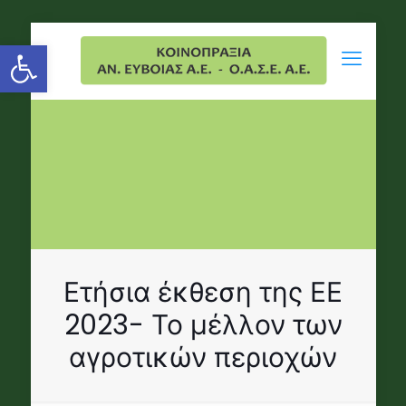
Open toolbar
Ετήσια έκθεση της ΕΕ
2023- Το μέλλον των
αγροτικών περιοχών