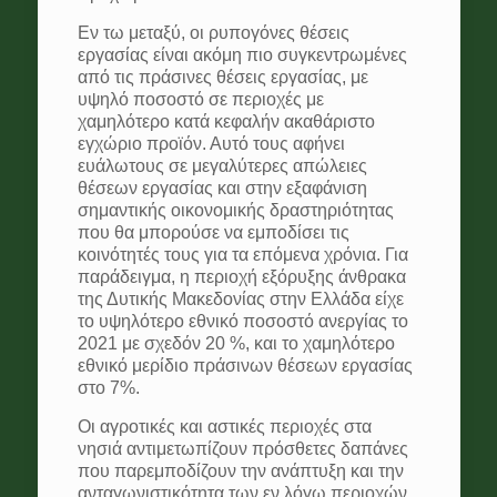
Εν τω μεταξύ, οι ρυπογόνες θέσεις
εργασίας είναι ακόμη πιο συγκεντρωμένες
από τις πράσινες θέσεις εργασίας, με
υψηλό ποσοστό σε περιοχές με
χαμηλότερο κατά κεφαλήν ακαθάριστο
εγχώριο προϊόν. Αυτό τους αφήνει
ευάλωτους σε μεγαλύτερες απώλειες
θέσεων εργασίας και στην εξαφάνιση
σημαντικής οικονομικής δραστηριότητας
που θα μπορούσε να εμποδίσει τις
κοινότητές τους για τα επόμενα χρόνια. Για
παράδειγμα, η περιοχή εξόρυξης άνθρακα
της Δυτικής Μακεδονίας στην Ελλάδα είχε
το υψηλότερο εθνικό ποσοστό ανεργίας το
2021 με σχεδόν 20 %, και το χαμηλότερο
εθνικό μερίδιο πράσινων θέσεων εργασίας
στο 7%.
Οι αγροτικές και αστικές περιοχές στα
νησιά αντιμετωπίζουν πρόσθετες δαπάνες
που παρεμποδίζουν την ανάπτυξη και την
ανταγωνιστικότητα των εν λόγω περιοχών,