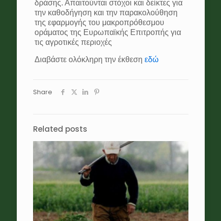
δράσης. Απαιτούνται στόχοι και δείκτες για
την καθοδήγηση και την παρακολούθηση
της εφαρμογής του μακροπρόθεσμου
οράματος της Ευρωπαϊκής Επιτροπής για
τις αγροτικές περιοχές
Διαβάστε ολόκληρη την έκθεση
εδώ
Share
Related posts