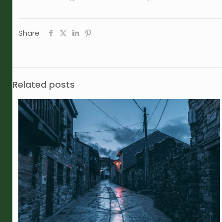
Share
Related posts