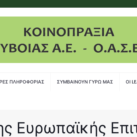
ΡΕΣ ΠΛΗΡΟΦΟΡΙΑΣ
ΣΥΜΒΑΙΝΟΥΝ ΓΥΡΩ ΜΑΣ
ΟΙ L
ης Ευρωπαϊκής Επιτ