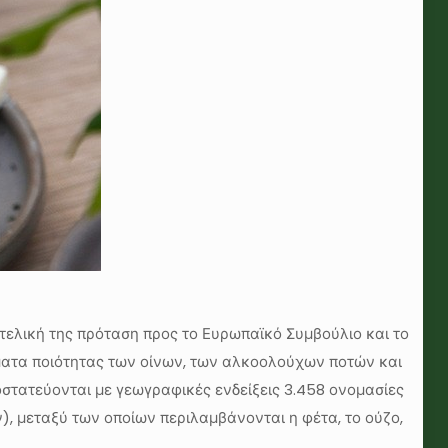
τελική της πρόταση προς το Ευρωπαϊκό Συμβούλιο και το
ήματα ποιότητας των οίνων, των αλκοολούχων ποτών και
οστατεύονται με γεωγραφικές ενδείξεις 3.458 ονομασίες
, μεταξύ των οποίων περιλαμβάνονται η φέτα, το ούζο,