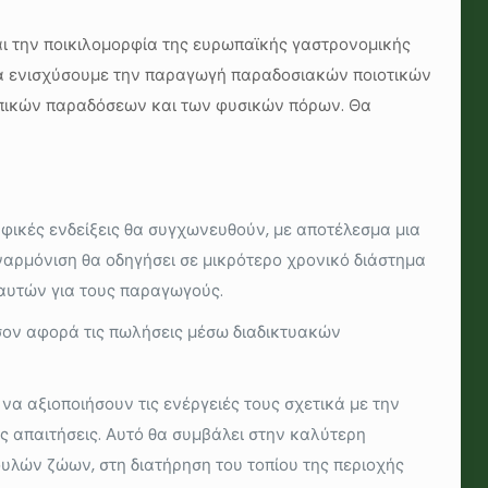
ι την ποικιλομορφία της ευρωπαϊκής γαστρονομικής
 να ενισχύσουμε την παραγωγή παραδοσιακών ποιοτικών
τοπικών παραδόσεων και των φυσικών πόρων. Θα
ραφικές ενδείξεις θα συγχωνευθούν, με αποτέλεσμα μια
εναρμόνιση θα οδηγήσει σε μικρότερο χρονικό διάστημα
 αυτών για τους παραγωγούς.
όσον αφορά τις πωλήσεις μέσω διαδικτυακών
να αξιοποιήσουν τις ενέργειές τους σχετικά με την
ές απαιτήσεις. Αυτό θα συμβάλει στην καλύτερη
υλών ζώων, στη διατήρηση του τοπίου της περιοχής