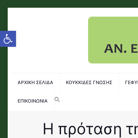
Open toolbar
ΑΡΧΙΚΗ ΣΕΛΙΔΑ
ΚΟΥΚΚΙΔΕΣ ΓΝΩΣΗΣ
ΓΕΦΥ
ΕΠΙΚΟΙΝΩΝΙΑ
Η πρόταση τ