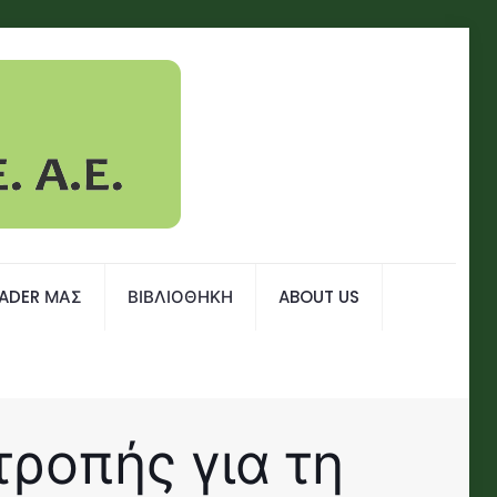
EADER ΜΑΣ
ΒΙΒΛΙΟΘΗΚΗ
ABOUT US
ροπής για τη