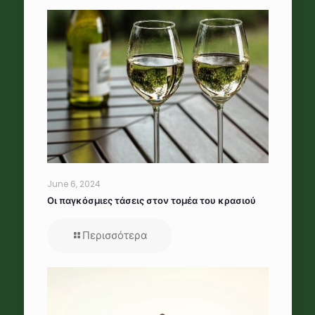
June 6, 2024
Οι παγκόσμιες τάσεις στον τομέα του κρασιού
Περισσότερα