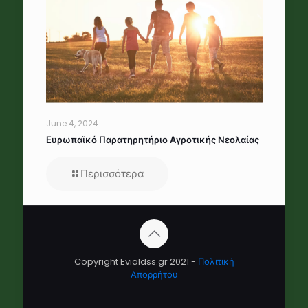
June 4, 2024
Ευρωπαϊκό Παρατηρητήριο Αγροτικής Νεολαίας
Περισσότερα
Copyright Evialdss.gr 2021 -
Πολιτική
Απορρήτου