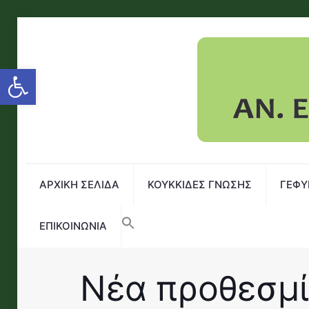
Open toolbar
ΑΡΧΙΚΗ ΣΕΛΙΔΑ
ΚΟΥΚΚΙΔΕΣ ΓΝΩΣΗΣ
ΓΕΦΥ
ΕΠΙΚΟΙΝΩΝΙΑ
Νέα προθεσμία