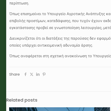
περίπτωση.
Όπως επισημαίνει το Υπουργείο Αγροτικής Ανάπτυξης κα
επιβολής προστίμων, κατεδάφισης, που τυχόν έχουν εκδο
εγκατάστασης προβεί σε γνωστοποίηση λειτουργίας, με
Διευκρινίζεται ότι οι διατάξεις της παρούσας δεν εφαρμ
οποίες υπάρχει αντικειμενική αδυναμία άρσης.
Όπως αναφέρεται στη σχετική ανακοίνωση το Υπουργεί
Share
Related posts