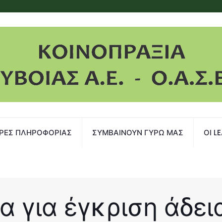
ΡΕΣ ΠΛΗΡΟΦΟΡΙΑΣ
ΣΥΜΒΑΙΝΟΥΝ ΓΥΡΩ ΜΑΣ
ΟΙ L
 για έγκριση άδει