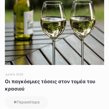
June 6, 2024
Οι παγκόσμιες τάσεις στον τομέα του
κρασιού
Περισσότερα