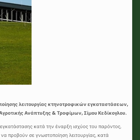
στοποίησης λειτουργίας κτηνοτροφικών εγκαταστάσεων,
ύ Αγροτικής Ανάπτυξης & Τροφίμων, Σίμου Κεδίκογλου.
α εγκατάστασης κατά την έναρξη ισχύος του παρόντος,
αι να προβούν σε γνωστοποίηση λειτουργίας, κατά