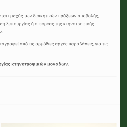
ται η ισχύς των διοικητικών πράξεων αποβολής,
ιση λειτουργίας ή ο φορέας της κτηνοτροφικής
ν.
ταγραφεί από τις αρμόδιες αρχές παραβάσεις, για τις
υργίας κτηνοτροφικών μονάδων.