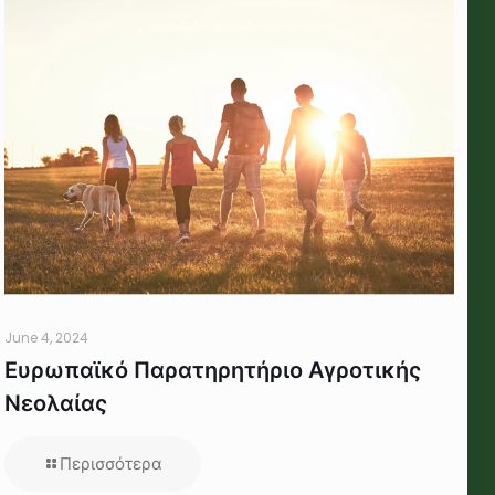
June 4, 2024
Ευρωπαϊκό Παρατηρητήριο Αγροτικής
Νεολαίας
Περισσότερα