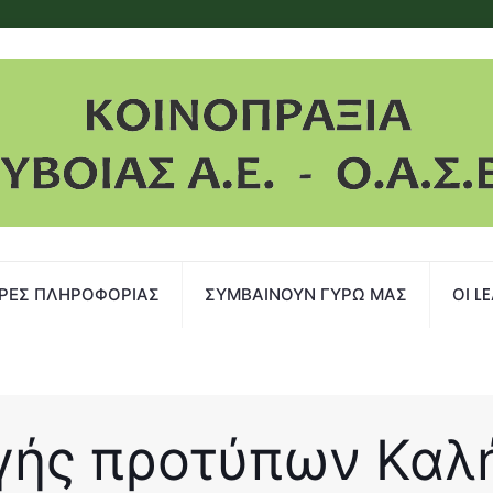
ΡΕΣ ΠΛΗΡΟΦΟΡΙΑΣ
ΣΥΜΒΑΙΝΟΥΝ ΓΥΡΩ ΜΑΣ
ΟΙ L
ής προτύπων Καλή