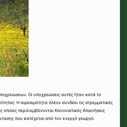
ποχρεώσεων. Οι υποχρεώσεις αυτές ήταν κατά το
τητας. Η αιρεσιμότητα πλέον συνδέει τις στρεμματικές
ις οποίες περιλαμβάνονται Κανονιστικές Απαιτήσεις
κτασης που κατέχεται από τον ενεργό γεωργό.