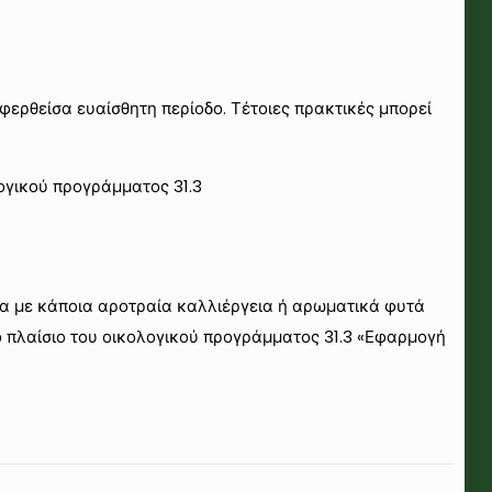
ρθείσα ευαίσθητη περίοδο. Τέτοιες πρακτικές μπορεί
ογικού προγράμματος 31.3
εια με κάποια αροτραία καλλιέργεια ή αρωματικά φυτά
ο πλαίσιο του οικολογικού προγράμματος 31.3 «Εφαρμογή