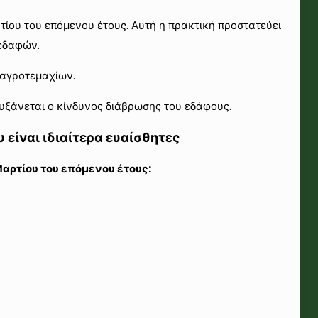
τίου του επόμενου έτους. Αυτή η πρακτική προστατεύει
 εδαφών.
 αγροτεμαχίων.
αυξάνεται ο κίνδυνος διάβρωσης του εδάφους.
είναι ιδιαίτερα ευαίσθητες
Μαρτίου του επόμενου έτους: