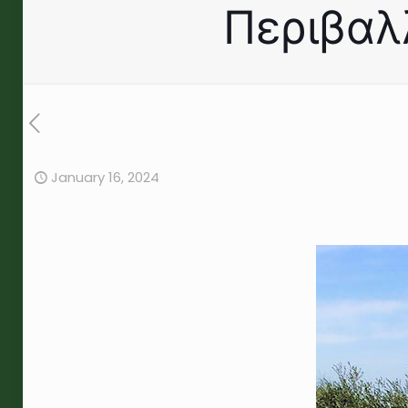
Περιβαλ
January 16, 2024