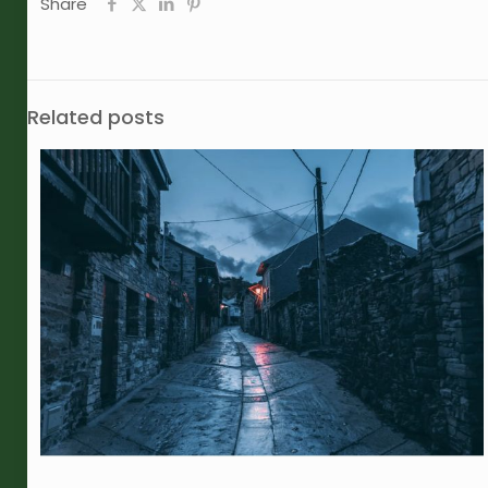
Share
Related posts