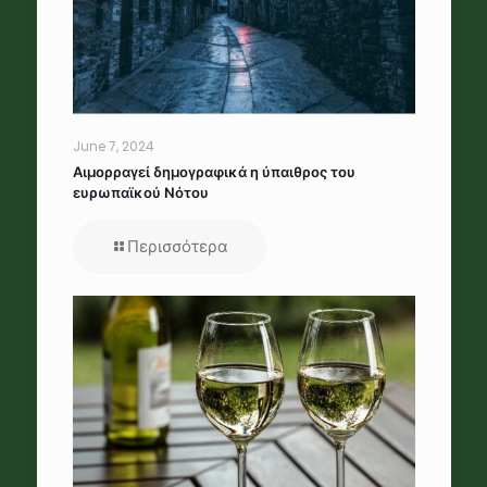
June 7, 2024
Αιμορραγεί δημογραφικά η ύπαιθρος του
ευρωπαϊκού Νότου
Περισσότερα