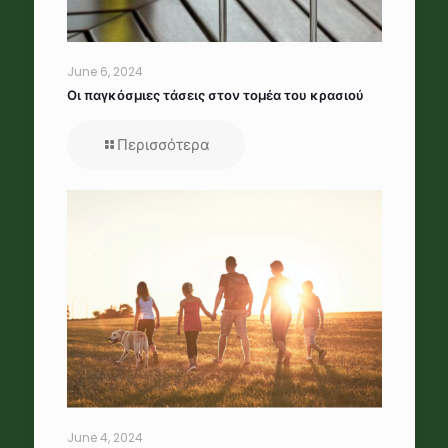
June 6, 2024
Οι παγκόσμιες τάσεις στον τομέα του κρασιού
Περισσότερα
June 4, 2024