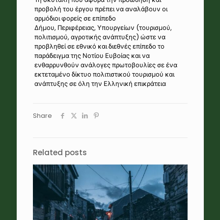
προβολή του έργου πρέπει να αναλάβουν οι
αρμόδιοι φορείς σε επίπεδο
Δήμου, Περιφέρειας, Υπουργείων (τουρισμού,
πολιτισμού, αγροτικής ανάπτυξης) ώστε να
προβληθεί σε εθνικό και διεθνές επίπεδο το
παράδειγμα της Νοτίου Ευβοίας και να
ενθαρρυνθούν ανάλογες πρωτοβουλίες σε ένα
εκτεταμένο δίκτυο πολιτιστικού τουρισμού και
ανάπτυξης σε όλη την Ελληνική επικράτεια
Share
Related posts