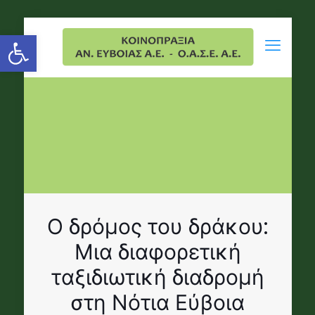
Open toolbar
Ο δρόμος του δράκου:
Μια διαφορετική
ταξιδιωτική διαδρομή
στη Νότια Εύβοια