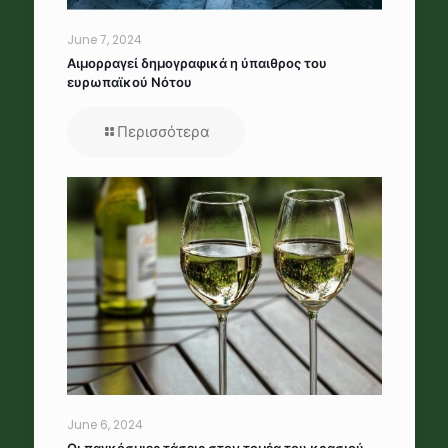
June 7, 2024
Αιμορραγεί δημογραφικά η ύπαιθρος του
ευρωπαϊκού Νότου
Περισσότερα
June 6, 2024