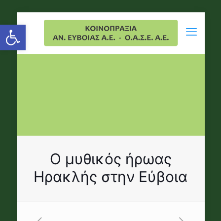
Open toolbar
Ο μυθικός ήρωας
Ηρακλής στην Εύβοια