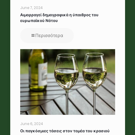
June 7, 2024
Αιμορραγεί δημογραφικά η ύπαιθρος του
ευρωπαϊκού Νότου
Περισσότερα
June 6, 2024
Οι παγκόσμιες τάσεις στον τομέα του κρασιού