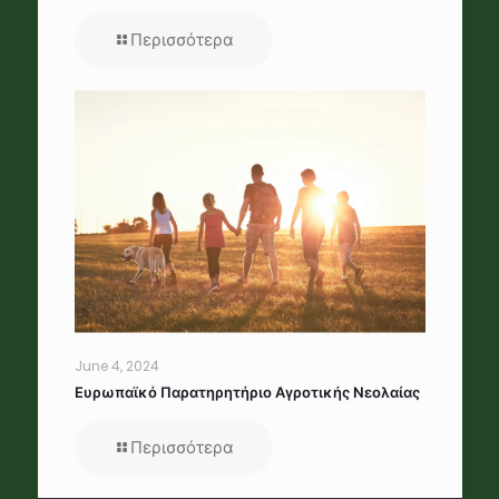
Περισσότερα
June 4, 2024
Ευρωπαϊκό Παρατηρητήριο Αγροτικής Νεολαίας
Περισσότερα