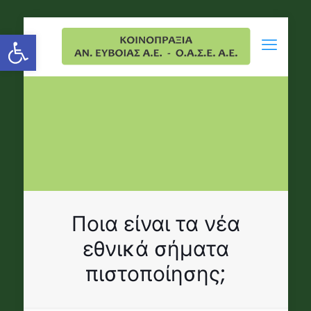
Open toolbar
Ποια είναι τα νέα
εθνικά σήματα
πιστοποίησης;