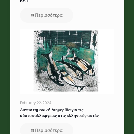
ΚΑΠ
Περισσότερα
February 22, 2024
Διεπιστημονική Διημερίδα για τις
υδατοκαλλιέργειες στις ελληνικές ακτές
Περισσότερα