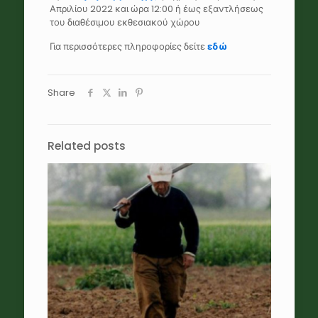
Απριλίου 2022 και ώρα 12:00 ή έως εξαντλήσεως
του διαθέσιμου εκθεσιακού χώρου
Για περισσότερες πληροφορίες δείτε
εδώ
Share
Related posts