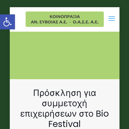
Open toolbar
Πρόσκληση για
συμμετοχή
επιχειρήσεων στο Bio
Festival