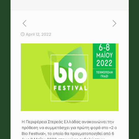
April 12, 2022
Η Περιφέρεια Στερεάς Ελλάδας ανακοινώνει την
πρόθεση να συμμετάσχει για πρώτη φορά στο «2 ο
Bio Festival», το οποίο θα πραγματοποιηθεί από 6