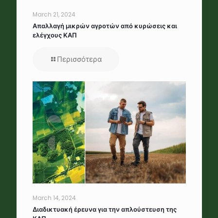
March 21, 2024
Απαλλαγή μικρών αγροτών από κυρώσεις και
ελέγχους ΚΑΠ
Περισσότερα
March 14, 2024
Διαδικτυακή έρευνα για την απλούστευση της