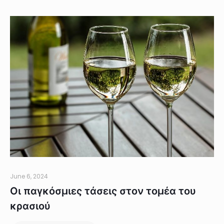
June 6, 2024
Οι παγκόσμιες τάσεις στον τομέα του
κρασιού