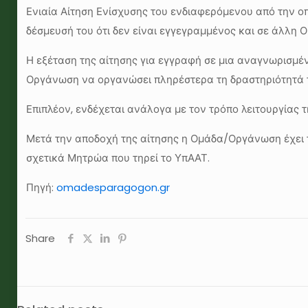
Ενιαία Αίτηση Ενίσχυσης του ενδιαφερόμενου από την οπ
δέσμευσή του ότι δεν είναι εγγεγραμμένος και σε άλλη Ο
Η εξέταση της αίτησης για εγγραφή σε μια αναγνωρισμέ
Οργάνωση να οργανώσει πληρέστερα τη δραστηριότητά 
Επιπλέον, ενδέχεται ανάλογα με τον τρόπο λειτουργίας
Μετά την αποδοχή της αίτησης η Ομάδα/Οργάνωση έχει 
σχετικά Μητρώα που τηρεί το ΥπΑΑΤ.
Πηγή:
omadesparagogon.gr
Share