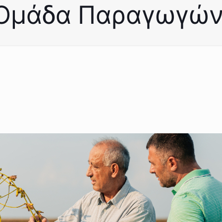
Ομάδα Παραγωγών