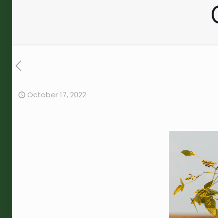
October 17, 2022