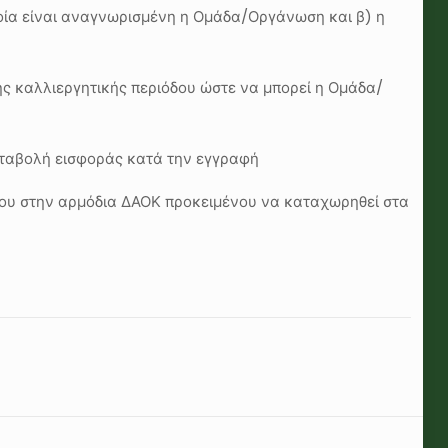
οποία είναι αναγνωρισμένη η Ομάδα/Οργάνωση και β) η
ης καλλιεργητικής περιόδου ώστε να μπορεί η Ομάδα/
αταβολή εισφοράς κατά την εγγραφή
ου στην αρμόδια ΔΑΟΚ προκειμένου να καταχωρηθεί στα