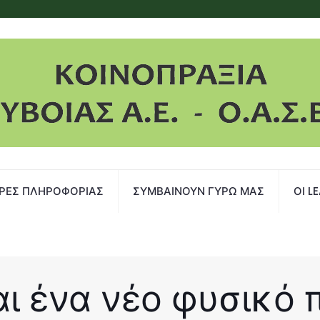
ΡΕΣ ΠΛΗΡΟΦΟΡΙΑΣ
ΣΥΜΒΑΙΝΟΥΝ ΓΥΡΩ ΜΑΣ
ΟΙ L
ι ένα νέο φυσικό 