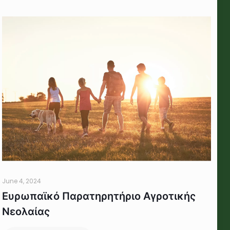
June 4, 2024
Ευρωπαϊκό Παρατηρητήριο Αγροτικής
Νεολαίας