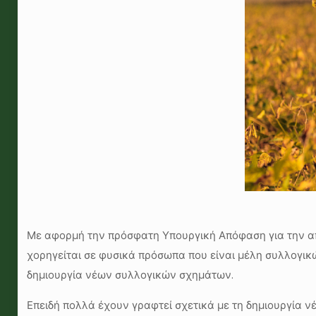
Με αφορμή την πρόσφατη Υπουργική Απόφαση για την απ
χορηγείται σε φυσικά πρόσωπα που είναι μέλη συλλογικ
δημιουργία νέων συλλογικών σχημάτων.
Επειδή πολλά έχουν γραφτεί σχετικά με τη δημιουργία 