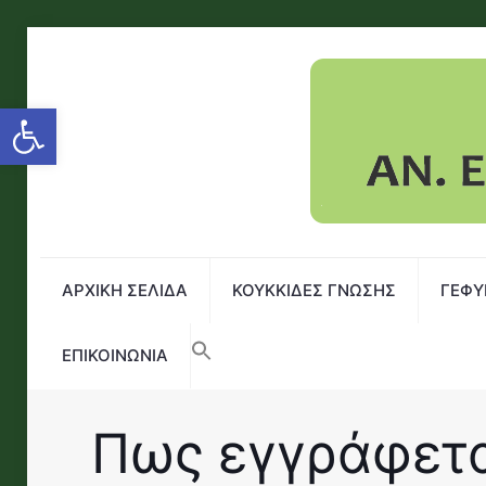
Open toolbar
ΑΡΧΙΚΗ ΣΕΛΙΔΑ
ΚΟΥΚΚΙΔΕΣ ΓΝΩΣΗΣ
ΓΕΦΥ
ΕΠΙΚΟΙΝΩΝΙΑ
Πως εγγράφετα