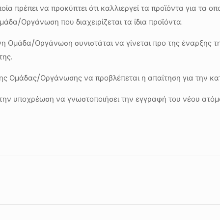
οία πρέπει να προκύπτει ότι καλλιεργεί τα προϊόντα για τα 
μάδα/Οργάνωση που διαχειρίζεται τα ίδια προϊόντα.
νη Ομάδα/Οργάνωση συνιστάται να γίνεται προ της έναρξης τ
της.
 της Ομάδας/Οργάνωσης να προβλέπεται η απαίτηση για την κ
την υποχρέωση να γνωστοποιήσει την εγγραφή του νέου ατόμ