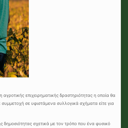
αγροτικής επιχειρηματικής δραστηριότητας η οποία θα
α συμμετοχή σε υφιστάμενα συλλογικά σχήματα είτε για
ς δημοσιότητας σχετικά με τον τρόπο που ένα φυσικό