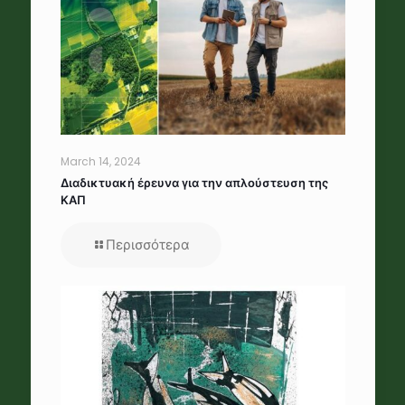
March 14, 2024
Διαδικτυακή έρευνα για την απλούστευση της
ΚΑΠ
Περισσότερα