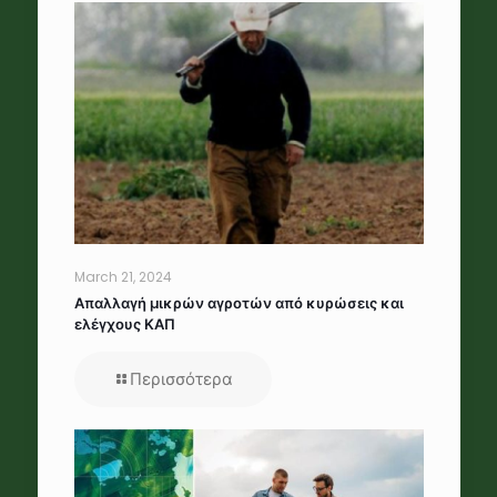
March 21, 2024
Απαλλαγή μικρών αγροτών από κυρώσεις και
ελέγχους ΚΑΠ
Περισσότερα