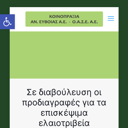
Open toolbar
Σε διαβούλευση οι
προδιαγραφές για τα
επισκέψιμα
ελαιοτριβεία