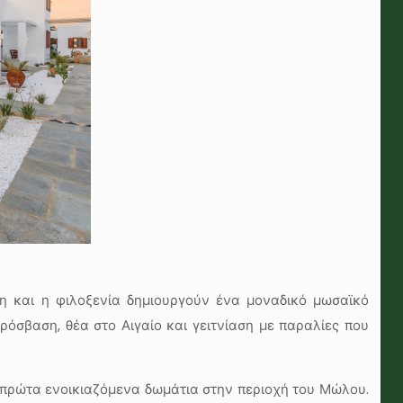
η και η φιλοξενία δημιουργούν ένα μοναδικό μωσαϊκό
ρόσβαση, θέα στο Αιγαίο και γειτνίαση με παραλίες που
α πρώτα ενοικιαζόμενα δωμάτια στην περιοχή του Μώλου.