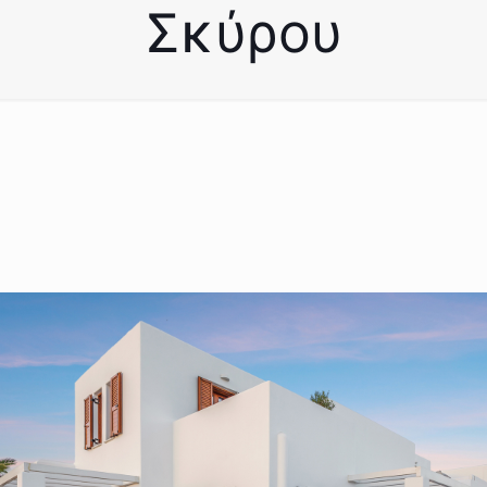
Σκύρου