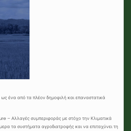
ι ως ένα από τα πλέον δημοφιλή και επαναστατικά
ure – Αλλαγές συμπεριφοράς με στόχο την Κλιματικά
μερα τα συστήματα αγροδιατροφής και να επιταχύνει τη