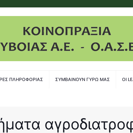
ΡΕΣ ΠΛΗΡΟΦΟΡΙΑΣ
ΣΥΜΒΑΙΝΟΥΝ ΓΥΡΩ ΜΑΣ
ΟΙ L
ήματα αγροδιατρο