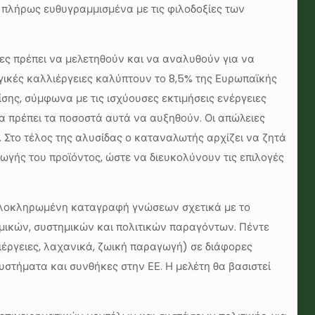
 πλήρως ευθυγραμμισμένα με τις φιλοδοξίες των
ίες πρέπει να μελετηθούν και να αναλυθούν για να
ογικές καλλιέργειες καλύπτουν το 8,5% της Ευρωπαϊκής
ίσης, σύμφωνα με τις ισχύουσες εκτιμήσεις ενέργειες
 πρέπει τα ποσοστά αυτά να αυξηθούν. Οι απώλειες
. Στο τέλος της αλυσίδας ο καταναλωτής αρχίζει να ζητά
ωγής του προϊόντος, ώστε να διευκολύνουν τις επιλογές
 ολοκληρωμένη καταγραφή γνώσεων σχετικά με το
ικών, συστημικών και πολιτικών παραγόντων. Πέντε
έργειες, λαχανικά, ζωική παραγωγή) σε διάφορες
υστήματα και συνθήκες στην ΕΕ. Η μελέτη θα βασιστεί