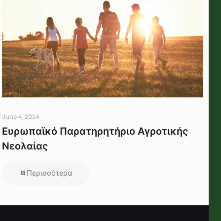
June 4, 2024
Ευρωπαϊκό Παρατηρητήριο Αγροτικής
Νεολαίας
Περισσότερα