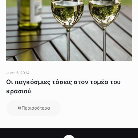
June 6, 2024
Οι παγκόσμιες τάσεις στον τομέα του
κρασιού
Περισσότερα