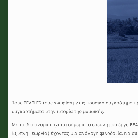
Τους BEATLES τους γνωρίσαμε ως μουσικό συγκρότημα πρ
συγκροτήματα στην ιστορία της μουσικής.
Με το ίδιο όνομα έρχεται σήμερα το ερευνητικό έργο B
Έξυπνη Γεωργία) έχοντας μια ανάλογη φιλοδοξία. Να συ