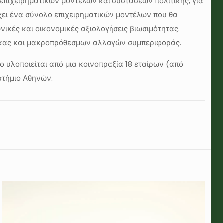
επιχειρηματικών μοντέλων και συστάσεων πολιτικής, για
έχει ένα σύνολο επιχειρηματικών μοντέλων που θα
νικές και οικονομικές αξιολογήσεις βιωσιμότητας.
ίμακας και μακροπρόθεσμων αλλαγών συμπεριφοράς.
ο υλοποιείται από μια κοινοπραξία 18 εταίρων (από
ιστήμιο Αθηνών.