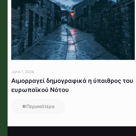
June 7, 2024
Αιμορραγεί δημογραφικά η ύπαιθρος του
ευρωπαϊκού Νότου
Περισσότερα