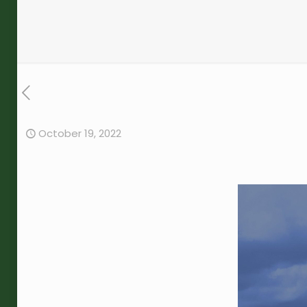
October 19, 2022