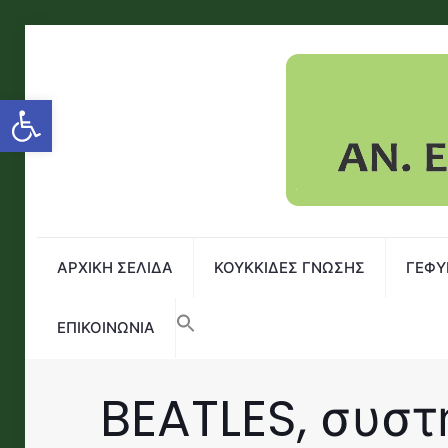
Open toolbar
ΑΡΧΙΚΗ ΣΕΛΙΔΑ
ΚΟΥΚΚΙΔΕΣ ΓΝΩΣΗΣ
ΓΕΦΥ
ΕΠΙΚΟΙΝΩΝΙΑ
BEATLES, συστ