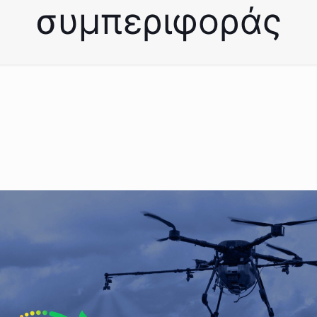
συμπεριφοράς