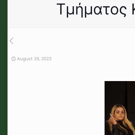
Τμήματος 
August 29, 2023