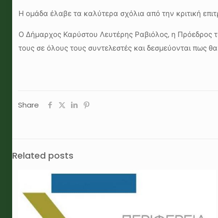
Η ομάδα έλαβε τα καλύτερα σχόλια από την κριτική επιτ
Ο Δήμαρχος Καρύστου Λευτέρης Ραβιόλος, η Πρόεδρος τ
τους σε όλους τους συντελεστές και δεσμεύονται πως 
Share
Related posts