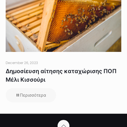
December 26, 2023
Δημοσίευση αίτησης καταχώρισης ΠΟΠ
Μέλι Κισσούρι
Περισσότερα