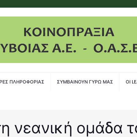
ΡΕΣ ΠΛΗΡΟΦΟΡΙΑΣ
ΣΥΜΒΑΙΝΟΥΝ ΓΥΡΩ ΜΑΣ
ΟΙ L
τη νεανική ομάδα 