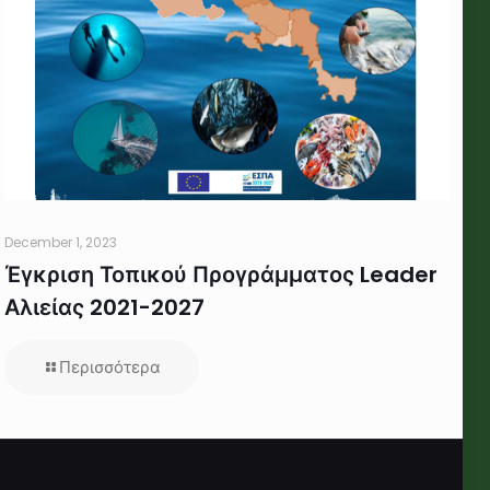
December 1, 2023
Έγκριση Τοπικού Προγράμματος Leader
Αλιείας 2021-2027
Περισσότερα