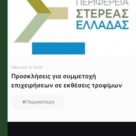
February 13, 2024
Προσκλήσεις για συμμετοχή
επιχειρήσεων σε εκθέσεις τροφίμων
Περισσότερα