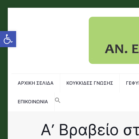
Open toolbar
ΑΡΧΙΚΗ ΣΕΛΙΔΑ
ΚΟΥΚΚΙΔΕΣ ΓΝΩΣΗΣ
ΓΕΦΥ
ΕΠΙΚΟΙΝΩΝΙΑ
Α’ Βραβείο σ