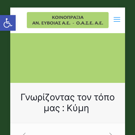
Open toolbar
Γνωρίζοντας τον τόπο
μας : Κύμη