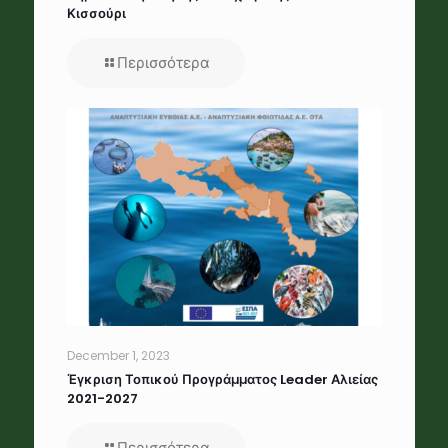
Κισσούρι
Περισσότερα
December 1, 2023
Έγκριση Τοπικού Προγράμματος Leader Αλιείας
2021-2027
Περισσότερα