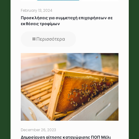
February 13, 2024
Προσκλήσεις για συμμετοχή επιχειρήσεων σε
εκθέσεις τροφίμων
Περισσότερα
December 26, 2023
Δημοσίευση αίτησης καταχώρισης ΠΟΠ Μέλι