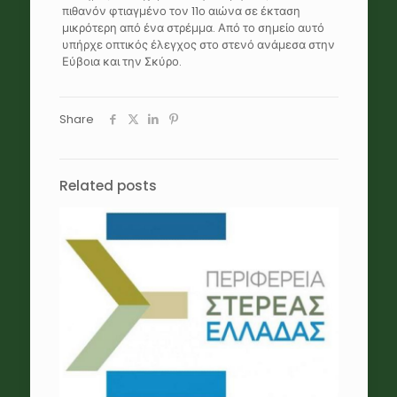
πιθανόν φτιαγμένο τον 11ο αιώνα σε έκταση
μικρότερη από ένα στρέμμα. Από το σημείο αυτό
υπήρχε οπτικός έλεγχος στο στενό ανάμεσα στην
Εύβοια και την Σκύρο.
Share
Related posts