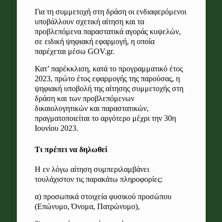
Για τη συμμετοχή στη δράση οι ενδιαφερόμενοι
υποβάλλουν σχετική αίτηση και τα
προβλεπόμενα παραστατικά αγοράς κυψελών,
σε ειδική ψηφιακή εφαρμογή, η οποία
παρέχεται μέσω GOV.gr.
Κατ’ παρέκκλιση, κατά το προγραμματικό έτος
2023, πρώτο έτος εφαρμογής της παρούσας, η
ψηφιακή υποβολή της αίτησης συμμετοχής στη
δράση και των προβλεπόμενων
δικαιολογητικών και παραστατικών,
πραγματοποιείται το αργότερο μέχρι την 30η
Ιουνίου 2023.
Τι πρέπει να δηλωθεί
Η εν λόγω αίτηση συμπεριλαμβάνει
τουλάχιστον τις παρακάτω πληροφορίες:
α) προσωπικά στοιχεία φυσικού προσώπου
(Επώνυμο, Όνομα, Πατρώνυμο),