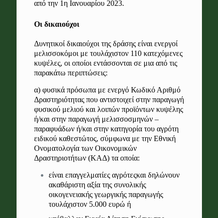
από την 1η Ιανουαρίου 2023.
Οι δικαιούχοι
Δυνητικοί δικαιούχοι της δράσης είναι ενεργοί
μελισσοκόμοι με τουλάχιστον 110 κατεχόμενες
κυψέλες, οι οποίοι εντάσσονται σε μια από τις
παρακάτω περιπτώσεις:
α) φυσικά πρόσωπα με ενεργό Κωδικό Αριθμό
Δραστηριότητας που αντιστοιχεί στην παραγωγή
φυσικού μελιού και λοιπών προϊόντων κυψέλης
ή/και στην παραγωγή μελισσοσμηνών –
παραφυάδων ή/και στην κατηγορία του αγρότη
ειδικού καθεστώτος, σύμφωνα με την Εθνική
Ονοματολογία των Οικονομικών
Δραστηριοτήτων (ΚΑΔ) τα οποία:
είναι επαγγελματίες αγρότεςκαι δηλώνουν
ακαθάριστη αξία της συνολικής
οικογενειακής γεωργικής παραγωγής
τουλάχιστον 5.000 ευρώ ή