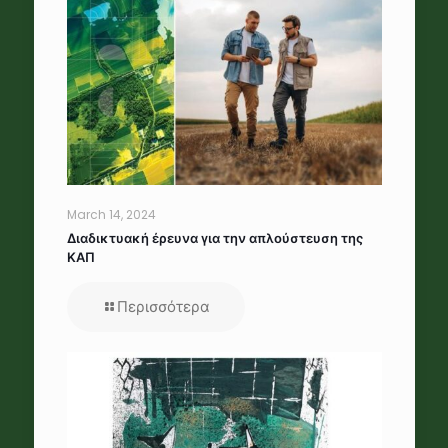
March 14, 2024
Διαδικτυακή έρευνα για την απλούστευση της
ΚΑΠ
Περισσότερα