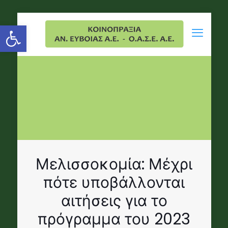
Open toolbar
Μελισσοκομία: Μέχρι
πότε υποβάλλονται
αιτήσεις για το
πρόγραμμα του 2023