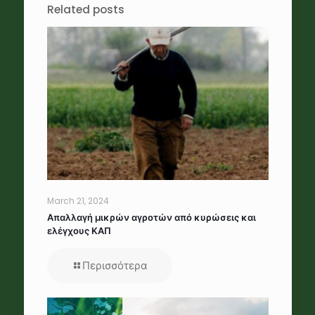
Related posts
March 21, 2024
Απαλλαγή μικρών αγροτών από κυρώσεις και
ελέγχους ΚΑΠ
Περισσότερα