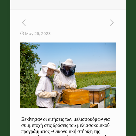
May 29, 2023
Ξεκίνησαν οι αιτήσεις των
μελισσοκόμων
για
συμμετοχή στις δράσεις του μελισσοκομικού
προγράμματος «
Οικονομική στήριξη της