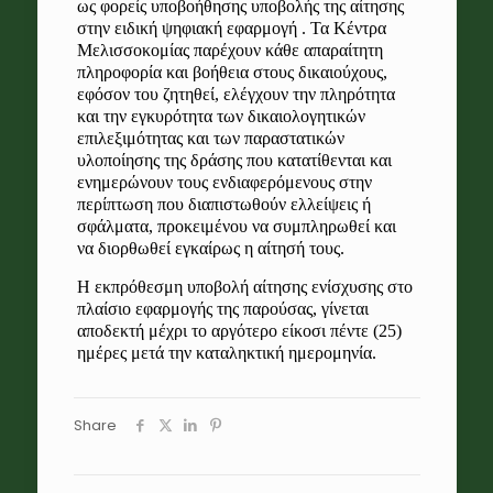
ως φορείς υποβοήθησης υποβολής της αίτησης
στην ειδική ψηφιακή εφαρμογή . Τα Κέντρα
Μελισσοκομίας παρέχουν κάθε απαραίτητη
πληροφορία και βοήθεια στους δικαιούχους,
εφόσον του ζητηθεί, ελέγχουν την πληρότητα
και την εγκυρότητα των δικαιολογητικών
επιλεξιμότητας και των παραστατικών
υλοποίησης της δράσης που κατατίθενται και
ενημερώνουν τους ενδιαφερόμενους στην
περίπτωση που διαπιστωθούν ελλείψεις ή
σφάλματα, προκειμένου να συμπληρωθεί και
να διορθωθεί εγκαίρως η αίτησή τους.
Η εκπρόθεσμη υποβολή αίτησης ενίσχυσης στο
πλαίσιο εφαρμογής της παρούσας, γίνεται
αποδεκτή μέχρι το αργότερο είκοσι πέντε (25)
ημέρες μετά την καταληκτική ημερομηνία.
Share