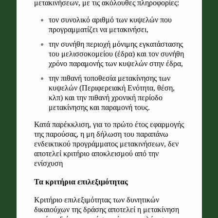
μετακινήσεων, με τις ακόλουθες πληροφορίες:
τον συνολικό αριθμό των κυψελών που
προγραμματίζει να μετακινήσει,
την συνήθη περιοχή μόνιμης εγκατάστασης
του μελισσοκομείου (έδρα) και τον συνήθη
χρόνο παραμονής των κυψελών στην έδρα,
την πιθανή τοποθεσία μετακίνησης των
κυψελών (Περιφερειακή Ενότητα, θέση,
κλπ) και την πιθανή χρονική περίοδο
μετακίνησης και παραμονή τους.
Κατά παρέκκλιση, για το πρώτο έτος εφαρμογής
της παρούσας, η μη δήλωση του παραπάνω
ενδεικτικού προγράμματος μετακινήσεων, δεν
αποτελεί κριτήριο αποκλεισμού από την
ενίσχυση
Τα κριτήρια επιλεξιμότητας
Κριτήριο επιλεξιμότητας των δυνητικών
δικαιούχων της δράσης αποτελεί η μετακίνηση