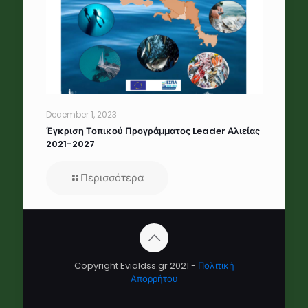
December 1, 2023
Έγκριση Τοπικού Προγράμματος Leader Αλιείας
2021-2027
Περισσότερα
Copyright Evialdss.gr 2021 -
Πολιτική
Απορρήτου