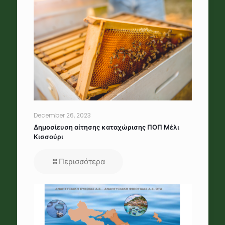
December 26, 2023
Δημοσίευση αίτησης καταχώρισης ΠΟΠ Μέλι
Κισσούρι
Περισσότερα