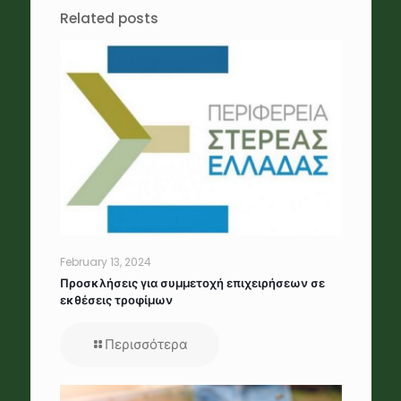
Related posts
February 13, 2024
Προσκλήσεις για συμμετοχή επιχειρήσεων σε
εκθέσεις τροφίμων
Περισσότερα