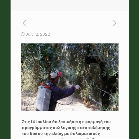
July 12, 2022
Στις 14 Ιουλίου θα ξεκινήσει η εφαρμογή του
προγράμματος συλλογικής καταπολέμησης
του δάκου της ελιάς, με δολωματικούς