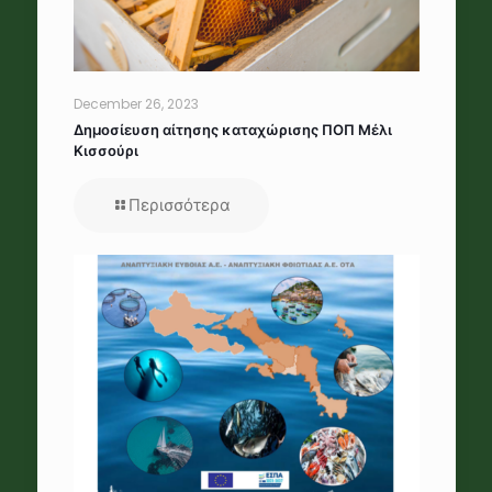
December 26, 2023
Δημοσίευση αίτησης καταχώρισης ΠΟΠ Μέλι
Κισσούρι
Περισσότερα