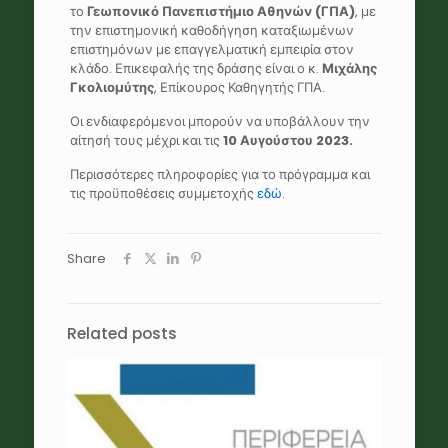
το
Γεωπονικό Πανεπιστήμιο Αθηνών (ΓΠΑ)
, με
την επιστημονική καθοδήγηση καταξιωμένων
επιστημόνων με επαγγελματική εμπειρία στον
κλάδο. Επικεφαλής της δράσης είναι ο κ.
Μιχάλης
Γκολιομύτης
, Επίκουρος Καθηγητής ΓΠΑ.
Οι ενδιαφερόμενοι μπορούν να υποβάλλουν την
αίτησή τους μέχρι και τις
10 Αυγούστου 2023.
Περισσότερες πληροφορίες για το πρόγραμμα και
τις προϋποθέσεις συμμετοχής
εδώ
.
Share
Related posts