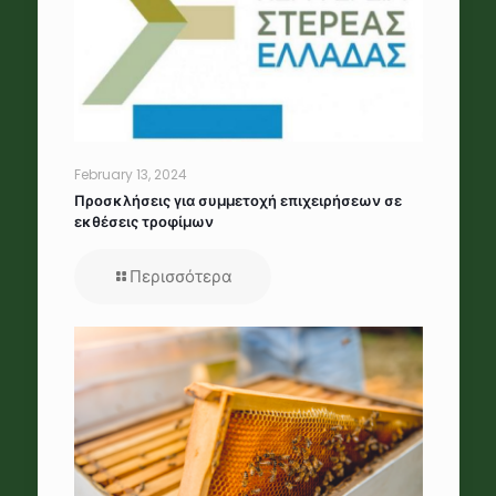
February 13, 2024
Προσκλήσεις για συμμετοχή επιχειρήσεων σε
εκθέσεις τροφίμων
Περισσότερα