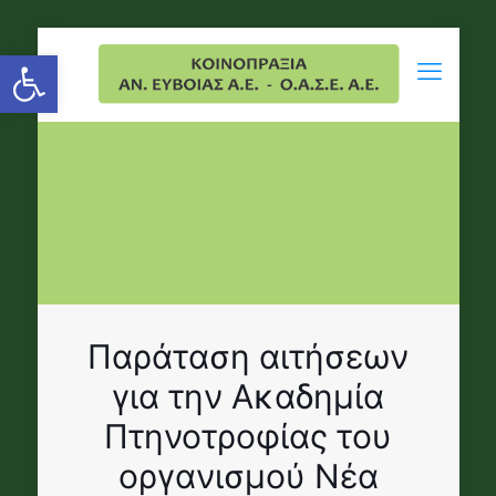
Open toolbar
Παράταση αιτήσεων
για την Ακαδημία
Πτηνοτροφίας του
οργανισμού Νέα