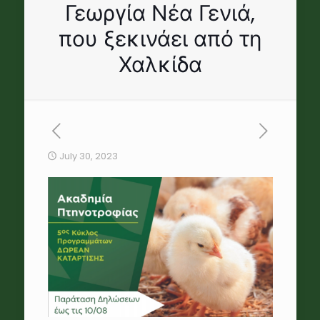
Γεωργία Νέα Γενιά,
που ξεκινάει από τη
Χαλκίδα
July 30, 2023