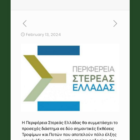
February 13, 2024
Η Περιφέρεια Στερεάς Ελλάδας θα συμμετάσχει το
προσεχές διάστημα σε δύο σημαντικές Εκθέσεις
Τροφίμων και Ποτών που αποτελούν πόλο έλξης