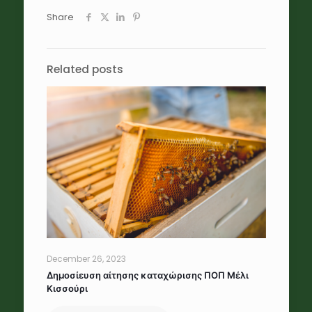
Share
Related posts
December 26, 2023
Δημοσίευση αίτησης καταχώρισης ΠΟΠ Μέλι
Κισσούρι