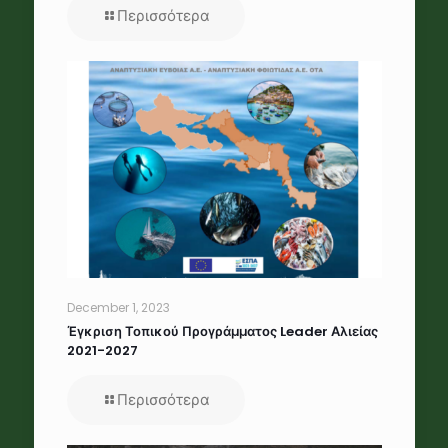
Περισσότερα
December 1, 2023
Έγκριση Τοπικού Προγράμματος Leader Αλιείας
2021-2027
Περισσότερα