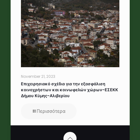
November 21, 2023
Επιχειρησιακό σχέδιο για την εξασφάλιση
κοινοχρήστων και κοινωφελών χώρων-ΕΣΕΚΚ
Δήμου Κύμης-Αλιβερίου
Περισσότερα