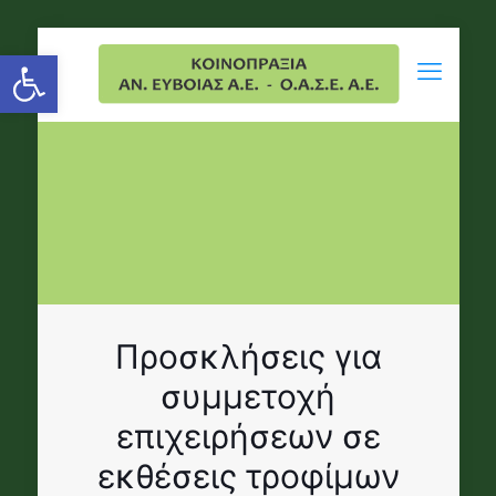
Open toolbar
Προσκλήσεις για
συμμετοχή
επιχειρήσεων σε
εκθέσεις τροφίμων