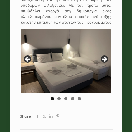
υποδομών φιλοξενίας. Με τον τρόπο αυτό,
συμβάλλει ενεργά στη δημιουργία ενός
ολοκληρωμένου μοντέλου τοπικής ανάπτυξης
και στην επίτευξη των στόχων του Προγράμματος
Share