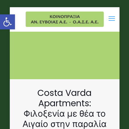
Open toolbar
Costa Varda
Apartments:
Φιλοξενία με θέα το
Αιγαίο στην παραλία