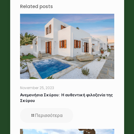
Related posts
November 25, 2023
Ανεμονήσια Σκύρου: Η αυθεντική φιλοξενία της
Σκύρου
Περισσότερα