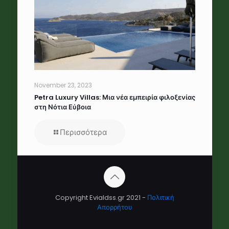
November 23, 2023
Petra Luxury Villas: Μια νέα εμπειρία φιλοξενίας
στη Νότια Εύβοια
Περισσότερα
Copyright Evialdss.gr 2021 -
Πολιτική
Απορρήτου