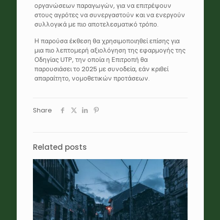
οργανώσεων παραγωγών, για να επιτρέψουν
στους αγρότες να συνεργαστούν και να ενεργούν
συλλογικά με πιο αποτελεσματικό τρόπο.
Η παρούσα έκθεση θα χρησιμοποιηθεί επίσης για
μια πιο λεπτομερή αξιολόγηση της εφαρμογής της
Οδηγίας UTP, την οποία η Επιτροπή θα
παρουσιάσει το 2025 με συνοδεία, εάν κριθεί
απαραίτητο, νομοθετικών προτάσεων.
Share
Related posts