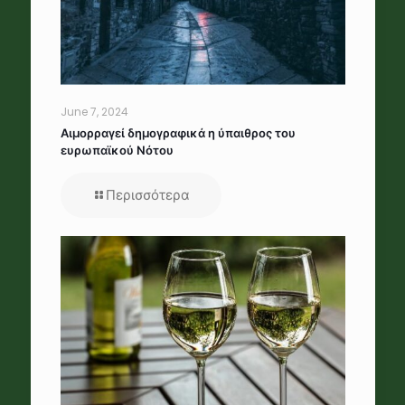
June 7, 2024
Αιμορραγεί δημογραφικά η ύπαιθρος του
ευρωπαϊκού Νότου
Περισσότερα