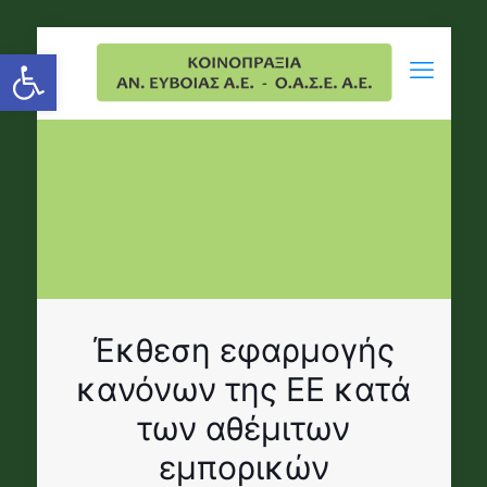
Open toolbar
Έκθεση εφαρμογής
κανόνων της ΕΕ κατά
των αθέμιτων
εμπορικών