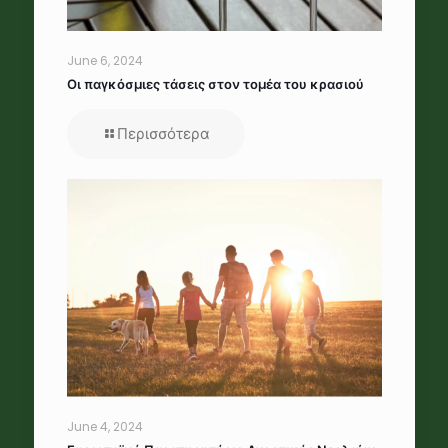
June 6, 2024
Οι παγκόσμιες τάσεις στον τομέα του κρασιού
Περισσότερα
June 4, 2024