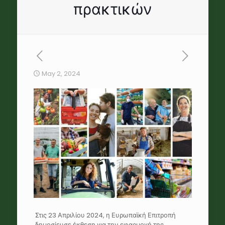
πρακτικών
May 2, 2024
Στις 23 Απριλίου 2024, η Ευρωπαϊκή Επιτροπή
δημοσίευσε έκθεση για την εφαρμογή της