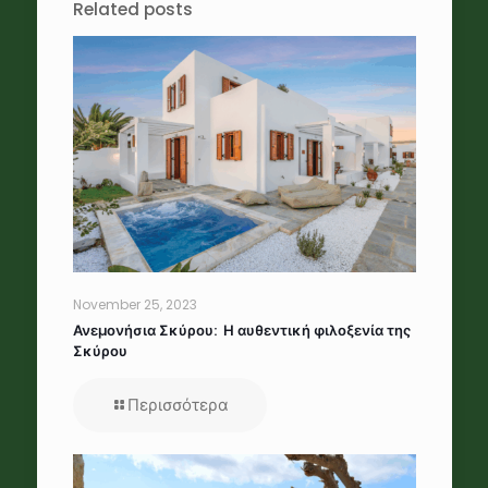
Related posts
November 25, 2023
Ανεμονήσια Σκύρου: Η αυθεντική φιλοξενία της
Σκύρου
Περισσότερα