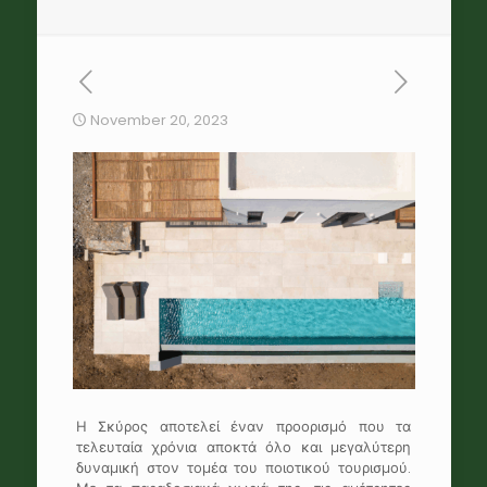
November 20, 2023
Η Σκύρος αποτελεί έναν προορισμό που τα
τελευταία χρόνια αποκτά όλο και μεγαλύτερη
δυναμική στον τομέα του ποιοτικού τουρισμού.