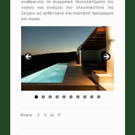
αναδεικνύει τα συγκριτικά πλεονεκτήματα του
νησιού και ενισχύει την ελκυστικότητα της
Σκύρου ως αυθεντικού και ποιοτικού προορισμού
στο Αιγαίο.
Share