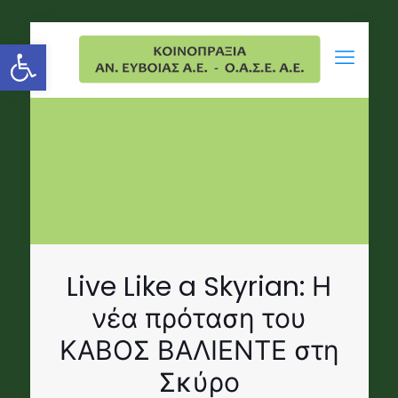
Open toolbar
Live Like a Skyrian: Η
νέα πρόταση του
ΚΑΒΟΣ ΒΑΛΙΕΝΤΕ στη
Σκύρο