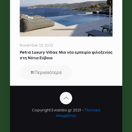
November 23, 2023
Petra Luxury Villas: Μια νέα εμπειρία φιλοξενίας
στη Νότια Εύβοια
Περισσότερα
Copyright Evialdss.gr 2021 -
Πολιτική
Απορρήτου