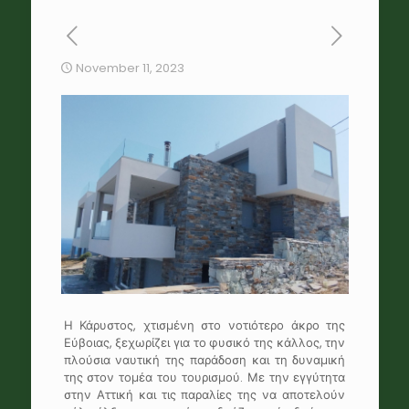
November 11, 2023
Η Κάρυστος, χτισμένη στο νοτιότερο άκρο της
Εύβοιας, ξεχωρίζει για το φυσικό της κάλλος, την
πλούσια ναυτική της παράδοση και τη δυναμική
της στον τομέα του τουρισμού. Με την εγγύτητα
στην Αττική και τις παραλίες της να αποτελούν