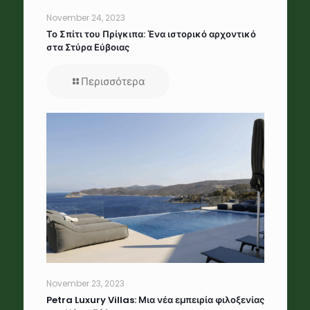
November 24, 2023
Το Σπίτι του Πρίγκιπα: Ένα ιστορικό αρχοντικό
στα Στύρα Εύβοιας
Περισσότερα
November 23, 2023
Petra Luxury Villas: Μια νέα εμπειρία φιλοξενίας