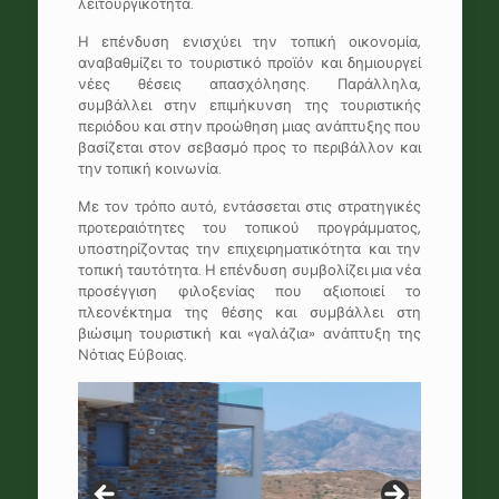
λειτουργικότητα.
Η επένδυση ενισχύει την τοπική οικονομία,
αναβαθμίζει το τουριστικό προϊόν και δημιουργεί
νέες θέσεις απασχόλησης. Παράλληλα,
συμβάλλει στην επιμήκυνση της τουριστικής
περιόδου και στην προώθηση μιας ανάπτυξης που
βασίζεται στον σεβασμό προς το περιβάλλον και
την τοπική κοινωνία.
Με τον τρόπο αυτό, εντάσσεται στις στρατηγικές
προτεραιότητες του τοπικού προγράμματος,
υποστηρίζοντας την επιχειρηματικότητα και την
τοπική ταυτότητα. Η επένδυση συμβολίζει μια νέα
προσέγγιση φιλοξενίας που αξιοποιεί το
πλεονέκτημα της θέσης και συμβάλλει στη
βιώσιμη τουριστική και «γαλάζια» ανάπτυξη της
Νότιας Εύβοιας.