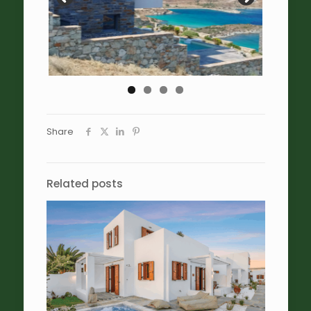
Share
Related posts