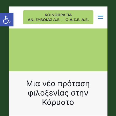
Open toolbar
Μια νέα πρόταση
φιλοξενίας στην
Κάρυστο