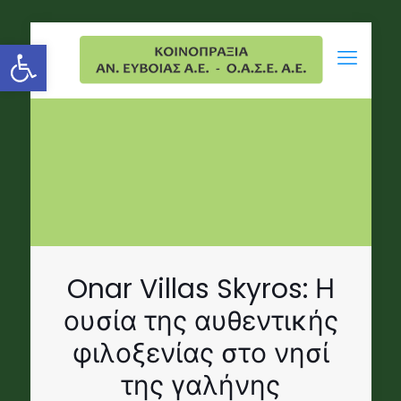
Open toolbar
Onar Villas Skyros: Η
ουσία της αυθεντικής
φιλοξενίας στο νησί
της γαλήνης