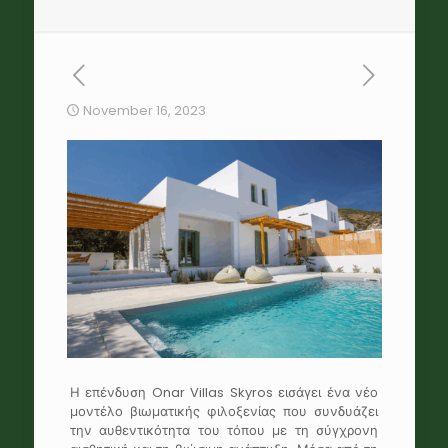
November 16, 2023
Η επένδυση Onar Villas Skyros εισάγει ένα νέο
μοντέλο βιωματικής φιλοξενίας που συνδυάζει
την αυθεντικότητα του τόπου με τη σύγχρονη