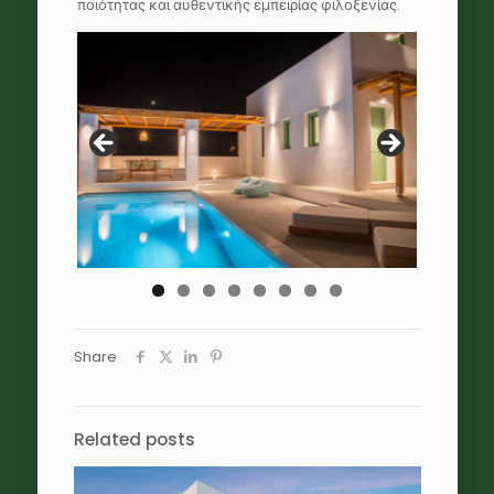
ποιότητας και αυθεντικής εμπειρίας φιλοξενίας.
Share
Related posts