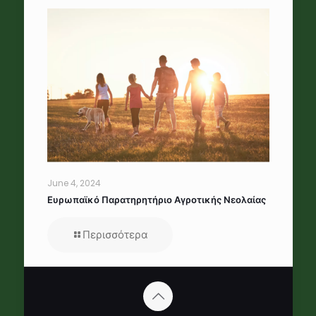
June 4, 2024
Ευρωπαϊκό Παρατηρητήριο Αγροτικής Νεολαίας
Περισσότερα