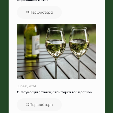
Περισσότερα
June 6, 2024
Οι παγκόσμιες τάσεις στον τομέα του κρασιού
Περισσότερα