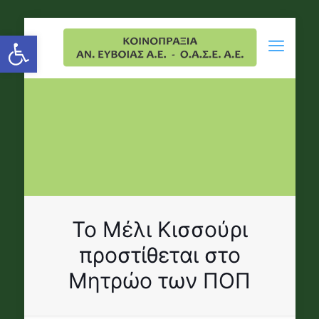
Open toolbar
Το Μέλι Κισσούρι
προστίθεται στο
Μητρώο των ΠΟΠ