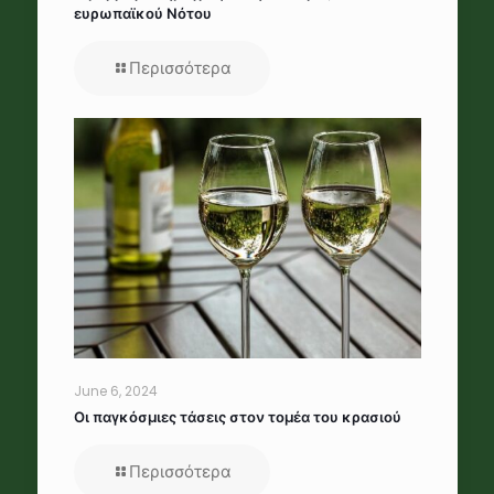
ευρωπαϊκού Νότου
Περισσότερα
June 6, 2024
Οι παγκόσμιες τάσεις στον τομέα του κρασιού
Περισσότερα