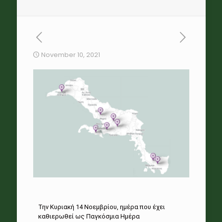
November 10, 2021
Την Κυριακή 14 Νοεμβρίου, ημέρα που έχει
καθιερωθεί ως Παγκόσμια Ημέρα