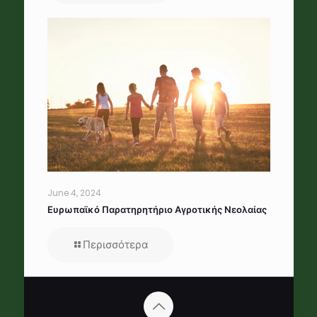
June 4, 2024
Ευρωπαϊκό Παρατηρητήριο Αγροτικής Νεολαίας
Περισσότερα