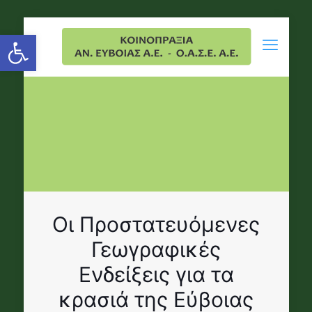
Open toolbar
Οι Προστατευόμενες
Γεωγραφικές
Ενδείξεις για τα
κρασιά της Εύβοιας