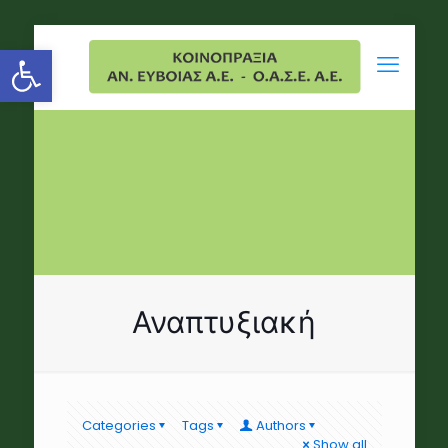
Open toolbar
Αναπτυξιακή
Categories
Tags
Authors
Show all