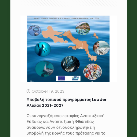
October 19, 2023
Υποβολή τοπικού προγράμματος Leader
Αλιείας 2021-2027
Οι συνεργαζόμενες εταιρίες Αναπτυξιακή
Εύβοιας και Αναπτυξιακή Φθιώτιδας
ανακοινώνουν ότι ολοκληρώθηκε η
υποβολή της κοινής τους πρότασης για το