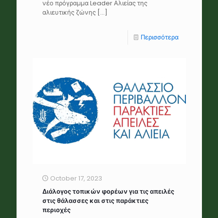
νέο πρόγραμμα Leader Αλιείας της
αλιευτικής ζώνης
[…]
Περισσότερα
October 17, 2023
Διάλογος τοπικών φορέων για τις απειλές
στις θάλασσες και στις παράκτιες
περιοχές