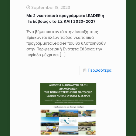
September 18, 2023
Με 2 νέα τοπικά προγράμματα LEADER η
ΠΕ Εύβοιας στο ΣΣ ΚΑΠ 2023-2027
Ένα βήμα πιο κοντά στην έναρξη τους
βρίσκονται πλέον τα δύο νέα τοπικά
προγράμματα Leader που θα υλοποιηθούν
στην Περιφερειακή Ενότητα Εύβοιας την
περίοδο μέχρι και
[…]
Περισσότερα