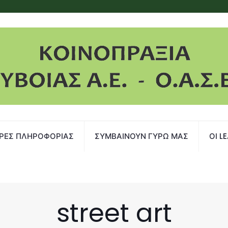
ΡΕΣ ΠΛΗΡΟΦΟΡΙΑΣ
ΣΥΜΒΑΙΝΟΥΝ ΓΥΡΩ ΜΑΣ
ΟΙ L
street art