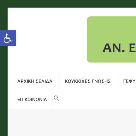
Open toolbar
ΑΡΧΙΚΗ ΣΕΛΙΔΑ
ΚΟΥΚΚΙΔΕΣ ΓΝΩΣΗΣ
ΓΕΦΥ
ΕΠΙΚΟΙΝΩΝΙΑ