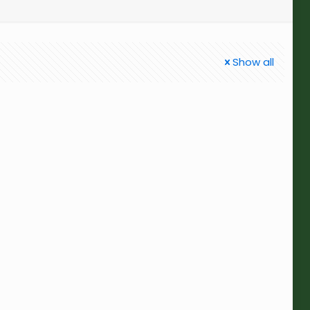
Show all