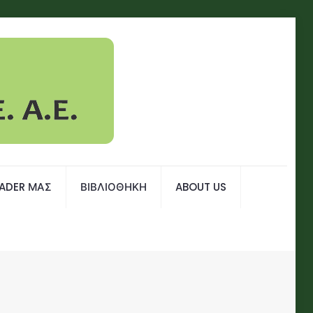
EADER ΜΑΣ
ΒΙΒΛΙΟΘΗΚΗ
ABOUT US