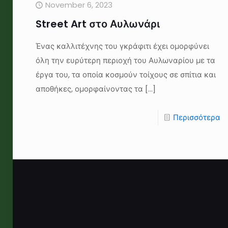
November 6, 2023
Street Art στο Αυλωνάρι
Ένας καλλιτέχνης του γκράφιτι έχει ομορφύνει
όλη την ευρύτερη περιοχή του Αυλωναρίου με τα
έργα του, τα οποία κοσμούν τοίχους σε σπίτια και
αποθήκες, ομορφαίνοντας τα
[…]
Περισσότερα