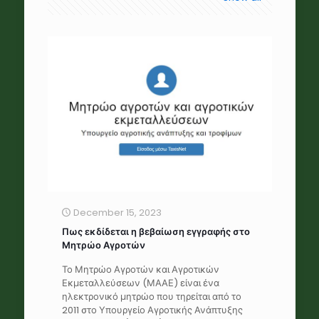
December 15, 2023
Πως εκδίδεται η βεβαίωση εγγραφής στο
Μητρώο Αγροτών
Το Μητρώο Αγροτών και Αγροτικών
Εκμεταλλεύσεων (ΜΑΑΕ) είναι ένα
ηλεκτρονικό μητρώο που τηρείται από το
2011 στο Υπουργείο Αγροτικής Ανάπτυξης