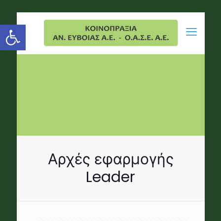
Open toolbar
Αρχές εφαρμογής
Leader