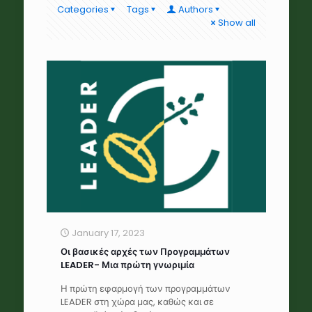
Categories
Tags
Authors
Show all
January 17, 2023
Οι βασικές αρχές των Προγραμμάτων
LEADER- Μια πρώτη γνωριμία
Η πρώτη εφαρμογή των προγραμμάτων
LEADER στη χώρα μας, καθώς και σε