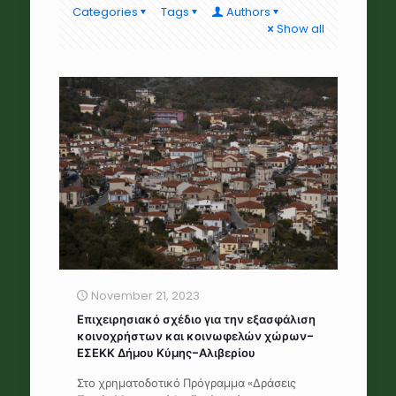
Categories
Tags
Authors
Show all
November 21, 2023
Επιχειρησιακό σχέδιο για την εξασφάλιση
κοινοχρήστων και κοινωφελών χώρων-
ΕΣΕΚΚ Δήμου Κύμης-Αλιβερίου
Στο χρηματοδοτικό Πρόγραμμα «Δράσεις