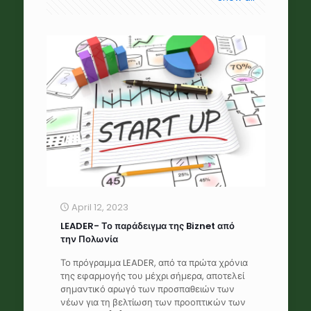
April 12, 2023
LEADER- Το παράδειγμα της Biznet από
την Πολωνία
Το πρόγραμμα LEADER, από τα πρώτα χρόνια
της εφαρμογής του μέχρι σήμερα, αποτελεί
σημαντικό αρωγό των προσπαθειών των
νέων για τη βελτίωση των προοπτικών των