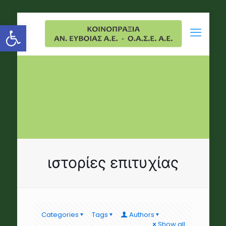
Open toolbar
ιστορίες επιτυχίας
Categories
Tags
Authors
Show all