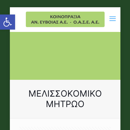
Open toolbar
ΜΕΛΙΣΣΟΚΟΜΙΚΟ
ΜΗΤΡΩΟ