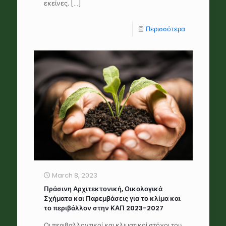
εκείνες,
[…]
Περισσότερα
March 8, 2023
Πράσινη Αρχιτεκτονική, Οικολογικά
Σχήματα και Παρεμβάσεις για το κλίμα και
το περιβάλλον στην ΚΑΠ 2023-2027
Οι περιβαλλοντικοί και κλιματικοί στόχοι του