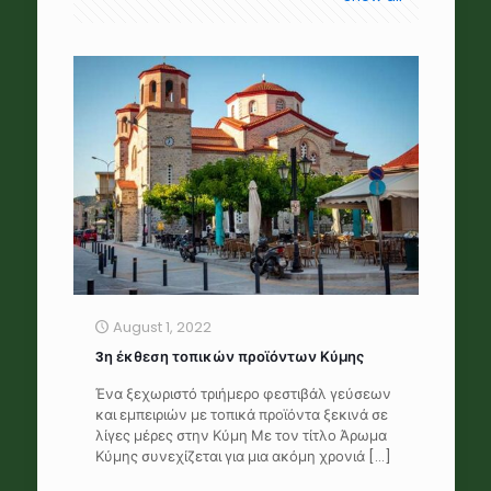
August 1, 2022
3η έκθεση τοπικών προϊόντων Κύμης
Ένα ξεχωριστό τριήμερο φεστιβάλ γεύσεων
και εμπειριών με τοπικά προϊόντα ξεκινά σε
λίγες μέρες στην Κύμη Με τον τίτλο Άρωμα
Κύμης συνεχίζεται για μια ακόμη χρονιά
[…]