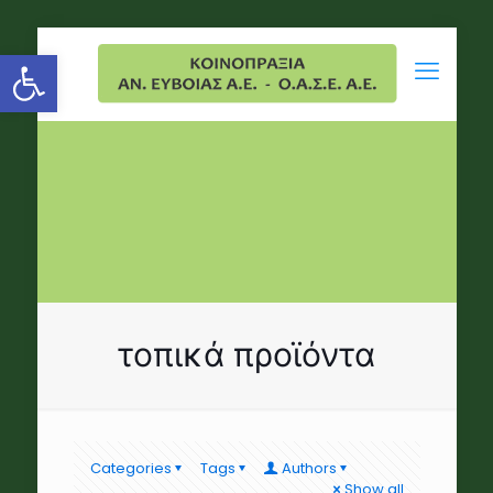
Open toolbar
τοπικά προϊόντα
Categories
Tags
Authors
Show all